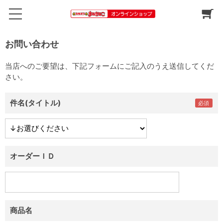
お問い合わせ
当店へのご要望は、下記フォームにご記入のうえ送信してくだ
さい。
件名(タイトル)
オーダーＩＤ
商品名