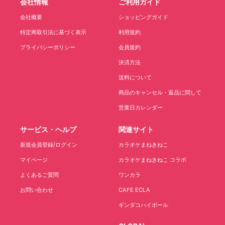
会社情報
ご利用ガイド
会社概要
ショッピングガイド
特定商取引法に基づく表示
利用規約
プライバシーポリシー
会員規約
決済方法
送料について
商品のキャンセル・返品に関して
営業日カレンダー
サービス・ヘルプ
関連サイト
新規会員登録/ログイン
カラオケまねきねこ
マイページ
カラオケまねきねこ コラボ
よくあるご質問
ワンカラ
お問い合わせ
CAFE ECLA
ギンダコハイボール