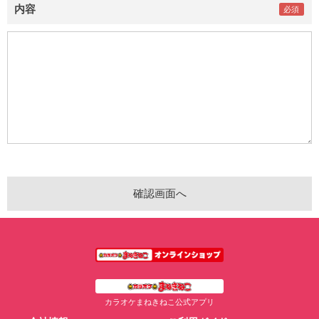
内容
カラオケまねきねこ公式アプリ