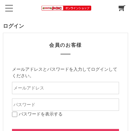
ログイン
会員のお客様
メールアドレスとパスワードを入力してログインして
ください。
パスワードを表示する