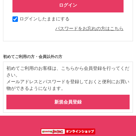
ログインしたままにする
パスワードをお忘れの方はこちら
初めてご利用の方・会員以外の方
初めてご利用のお客様は、こちらから会員登録を行ってくだ
さい。
メールアドレスとパスワードを登録しておくと便利にお買い
物ができるようになります。