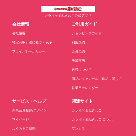
カラオケまねきねこ公式アプリ
会社情報
ご利用ガイド
会社概要
ショッピングガイド
特定商取引法に基づく表示
利用規約
プライバシーポリシー
会員規約
決済方法
送料について
商品のキャンセル・返品に関して
営業日カレンダー
サービス・ヘルプ
関連サイト
新規会員登録/ログイン
カラオケまねきねこ
マイページ
カラオケまねきねこ コラボ
よくあるご質問
ワンカラ