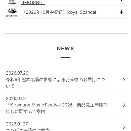
REBORN!』
〈2026年10月中発送〉Royal Scandal
NEWS
2026.07.29
令和8年熊本地震の影響によるお荷物のお届けにつ
いて
2026.07.21
「Kiramune Music Festival 2026」商品発送時期前
倒しに関するご案内
2026.01.27
コンビニ決済のご案内