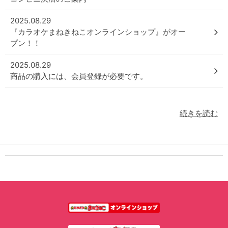
2025.08.29
『カラオケまねきねこオンラインショップ』がオー
プン！！
2025.08.29
商品の購入には、会員登録が必要です。
続きを読む