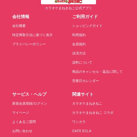
カラオケまねきねこ公式アプリ
会社情報
ご利用ガイド
会社概要
ショッピングガイド
特定商取引法に基づく表示
利用規約
プライバシーポリシー
会員規約
決済方法
送料について
商品のキャンセル・返品に関して
営業日カレンダー
サービス・ヘルプ
関連サイト
新規会員登録/ログイン
カラオケまねきねこ
マイページ
カラオケまねきねこ コラボ
よくあるご質問
ワンカラ
お問い合わせ
CAFE ECLA