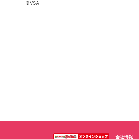
©VSA
会社情報