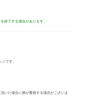
付を終了する場合があります。
ッジです。
入頂いた場合に柄が重複する場合がございま