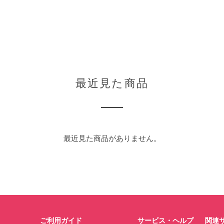
最近見た商品
最近見た商品がありません。
ご利用ガイド
サービス・ヘルプ
関連