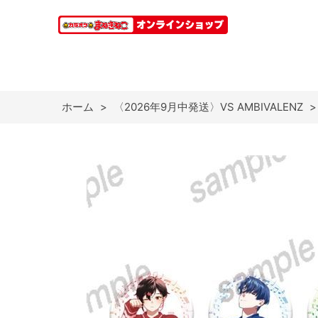
ホーム
>
〈2026年9月中発送〉VS AMBIVALENZ