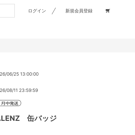
ログイン
新規会員登録
26/06/25 13:00:00
26/08/11 23:59:59
VALENZ 缶バッジ