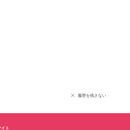
履歴を残さない
サイト