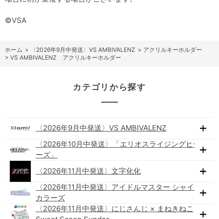
©VSA
ホーム
>
〈2026年9月中発送〉VS AMBIVALENZ
>
アクリルキーホルダー
>
VS AMBIVALENZ アクリルキーホルダー
カテゴリから探す
〈2026年9月中発送〉VS AMBIVALENZ
〈2026年10月中発送〉「エリオスライジングヒーロ
ーズ」
〈2026年11月中発送〉文字化化
〈2026年11月中発送〉アイドルマスター シャイニー
カラーズ
〈2026年11月中発送〉にじさんじ × まねきねこ