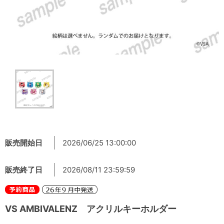
販売開始日
2026/06/25 13:00:00
販売終了日
2026/08/11 23:59:59
VS AMBIVALENZ アクリルキーホルダー