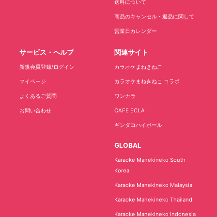
送料について
商品のキャンセル・返品に関して
営業日カレンダー
サービス・ヘルプ
関連サイト
新規会員登録/ログイン
カラオケまねきねこ
マイページ
カラオケまねきねこ コラボ
よくあるご質問
ワンカラ
お問い合わせ
CAFE ECLA
ギンダコハイボール
GLOBAL
Karaoke Manekineko South
Korea
Karaoke Manekineko Malaysia
Karaoke Manekineko Thailand
Karaoke Manekineko Indonesia