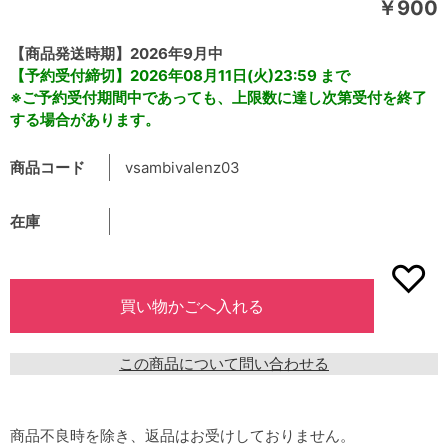
￥900
【商品発送時期】2026年9月中
【予約受付締切】2026年08月11日(火)23:59 まで
※ご予約受付期間中であっても、上限数に達し次第受付を終了
する場合があります。
商品コード
vsambivalenz03
在庫
この商品について問い合わせる
商品不良時を除き、返品はお受けしておりません。