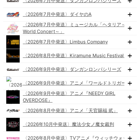
〈2026年7月中発送〉ダンガンロンパシリーズ
〈2026年7月中発送〉ダイヤのA
〈2026年7月中発送〉ミュージカル「ヘタリア～The
World Concert～」
〈2026年7月中発送〉Limbus Company
〈2026年8月中発送〉Kiramune Music Festival 2026
〈2026年9月中発送〉ダンガンロンパシリーズ
〈2026年9月中発送〉アニメ「ワールドトリガー」
〈2026年9月中発送〉アニメ『NEEDY GIRL
OVERDOSE』
〈2026年8月中発送〉アニメ「天官賜福 貮」
〈2026年10月中発送〉魔法少女ノ魔女裁判
〈2026年8月中発送〉TVアニメ『ウィッチウォッチ』