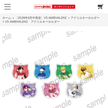
ホーム
>
〈2026年9月中発送〉VS AMBIVALENZ
>
アクリルキーホルダー
>
VS AMBIVALENZ アクリルキーホルダー