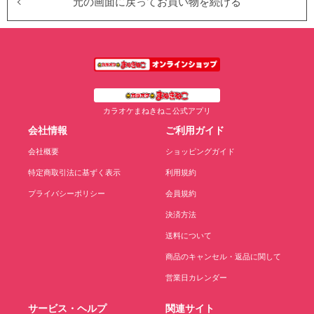
元の画面に戻ってお買い物を続ける
カラオケまねきねこ公式アプリ
会社情報
ご利用ガイド
会社概要
ショッピングガイド
特定商取引法に基ずく表示
利用規約
プライバシーポリシー
会員規約
決済方法
送料について
商品のキャンセル・返品に関して
営業日カレンダー
サービス・ヘルプ
関連サイト