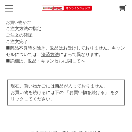
お買い物かご
ご注文方法の指定
ご注文の確認
ご注文完了
■商品不良時を除き、返品はお受けしておりません。キャン
セルについては、
決済方法
によって異なります。
■詳細は、
返品・キャンセルに関して
へ
現在、買い物かごには商品が入っておりません。
お買い物を続けるには下の 「お買い物を続ける」 をク
リックしてください。