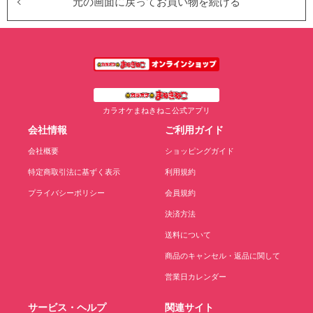
元の画面に戻ってお買い物を続ける
カラオケまねきねこ公式アプリ
会社情報
ご利用ガイド
会社概要
ショッピングガイド
特定商取引法に基ずく表示
利用規約
プライバシーポリシー
会員規約
決済方法
送料について
商品のキャンセル・返品に関して
営業日カレンダー
サービス・ヘルプ
関連サイト