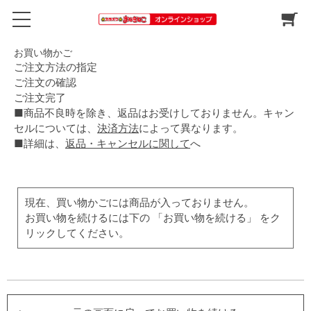
お買い物かご
ご注文方法の指定
ご注文の確認
ご注文完了
■商品不良時を除き、返品はお受けしておりません。キャン
セルについては、
決済方法
によって異なります。
■詳細は、
返品・キャンセルに関して
へ
現在、買い物かごには商品が入っておりません。
お買い物を続けるには下の 「お買い物を続ける」 をク
リックしてください。