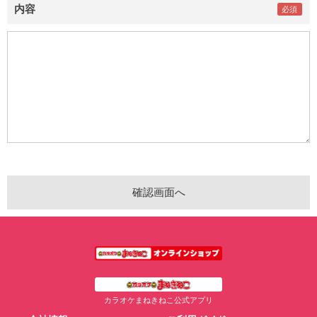
内容
カラオケまねきねこ公式アプリ