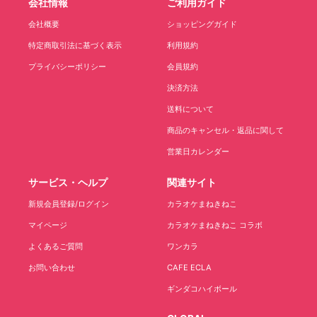
会社情報
ご利用ガイド
会社概要
ショッピングガイド
特定商取引法に基づく表示
利用規約
プライバシーポリシー
会員規約
決済方法
送料について
商品のキャンセル・返品に関して
営業日カレンダー
サービス・ヘルプ
関連サイト
新規会員登録/ログイン
カラオケまねきねこ
マイページ
カラオケまねきねこ コラボ
よくあるご質問
ワンカラ
お問い合わせ
CAFE ECLA
ギンダコハイボール