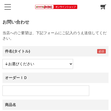
お問い合わせ
当店へのご要望は、下記フォームにご記入のうえ送信してくだ
さい。
件名(タイトル)
オーダーＩＤ
商品名