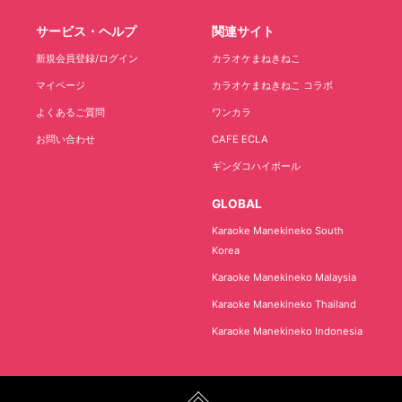
サービス・ヘルプ
関連サイト
新規会員登録/ログイン
カラオケまねきねこ
マイページ
カラオケまねきねこ コラボ
よくあるご質問
ワンカラ
お問い合わせ
CAFE ECLA
ギンダコハイボール
GLOBAL
Karaoke Manekineko South
Korea
Karaoke Manekineko Malaysia
Karaoke Manekineko Thailand
Karaoke Manekineko Indonesia