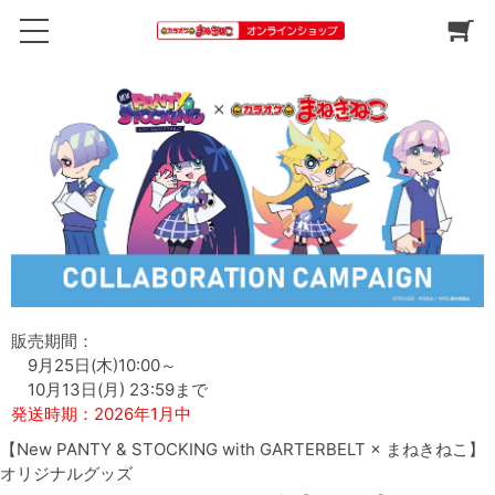
販売期間：
9月25日(木)10:00～
10月13日(月) 23:59まで
発送時期：2026年1月中
【New PANTY & STOCKING with GARTERBELT × まねきねこ】
オリジナルグッズ