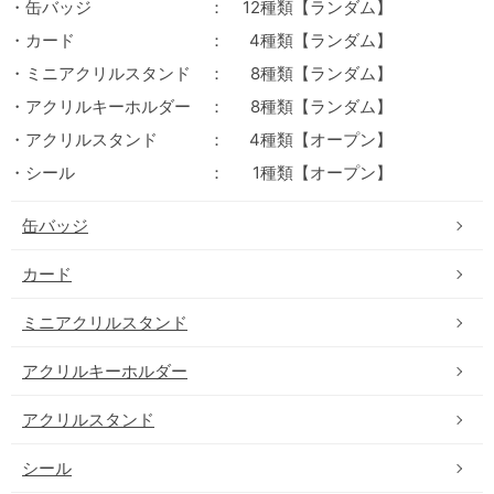
・缶バッジ
：
12種類【ランダム】
・カード
：
4種類【ランダム】
・ミニアクリルスタンド
：
8種類【ランダム】
・アクリルキーホルダー
：
8種類【ランダム】
・アクリルスタンド
：
4種類【オープン】
・シール
：
1種類【オープン】
缶バッジ
カード
ミニアクリルスタンド
アクリルキーホルダー
アクリルスタンド
シール