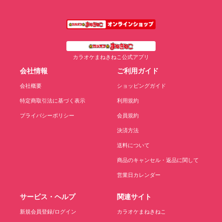
カラオケまねきねこ公式アプリ
会社情報
ご利用ガイド
会社概要
ショッピングガイド
特定商取引法に基づく表示
利用規約
プライバシーポリシー
会員規約
決済方法
送料について
商品のキャンセル・返品に関して
営業日カレンダー
サービス・ヘルプ
関連サイト
新規会員登録/ログイン
カラオケまねきねこ