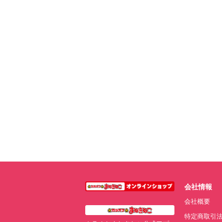
会社情報
会社概要
特定商取引