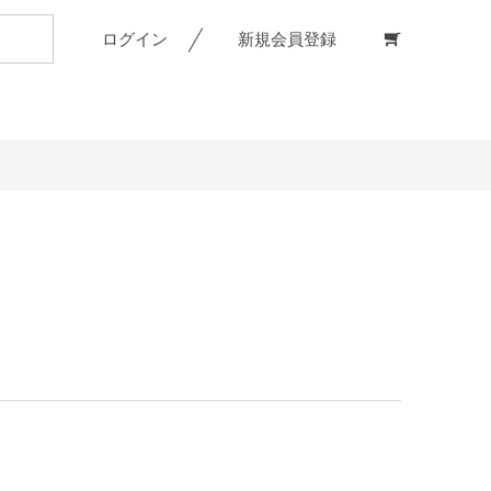
ログイン
新規会員登録