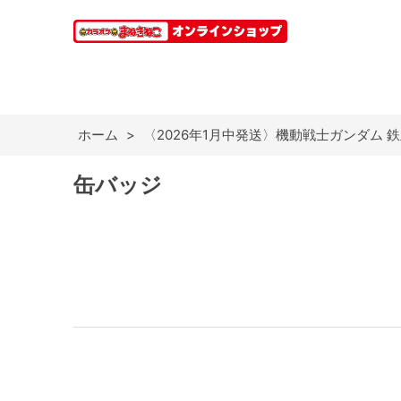
ホーム
>
〈2026年1月中発送〉機動戦士ガンダム 
缶バッジ