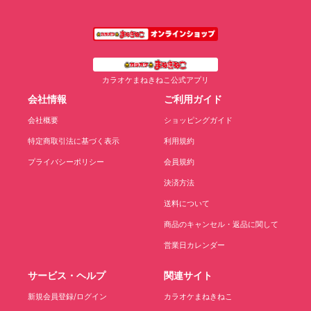
カラオケまねきねこ公式アプリ
会社情報
ご利用ガイド
会社概要
ショッピングガイド
特定商取引法に基づく表示
利用規約
プライバシーポリシー
会員規約
決済方法
送料について
商品のキャンセル・返品に関して
営業日カレンダー
サービス・ヘルプ
関連サイト
新規会員登録/ログイン
カラオケまねきねこ