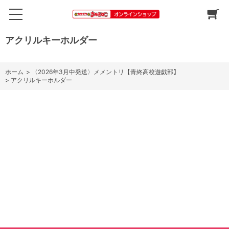
アクリルキーホルダー
ホーム
>
〈2026年3月中発送〉メメントリ【青終高校遊戯部】
>
アクリルキーホルダー