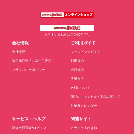
カラオケまねきねこ公式アプリ
会社情報
ご利用ガイド
会社概要
ショッピングガイド
特定商取引法に基づく表示
利用規約
プライバシーポリシー
会員規約
決済方法
送料について
商品のキャンセル・返品に関して
営業日カレンダー
サービス・ヘルプ
関連サイト
新規会員登録/ログイン
カラオケまねきねこ