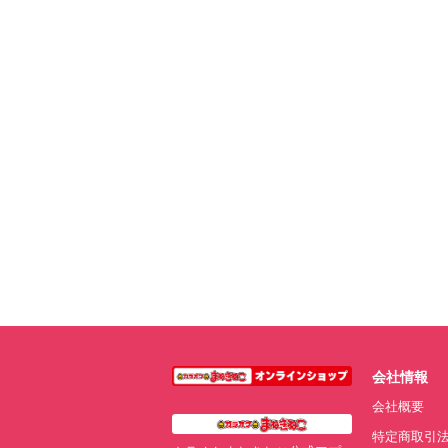
会社情報
会社概要
特定商取引