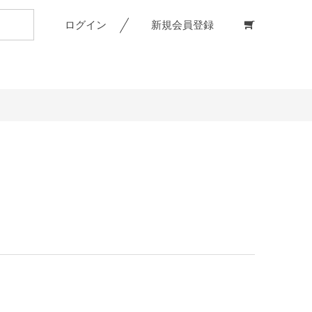
ログイン
新規会員登録