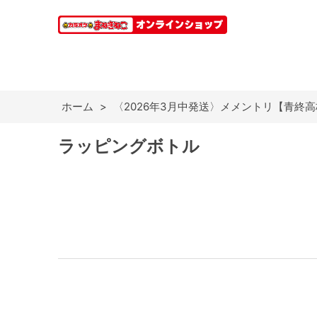
ホーム
>
〈2026年3月中発送〉メメントリ【青終
ラッピングボトル