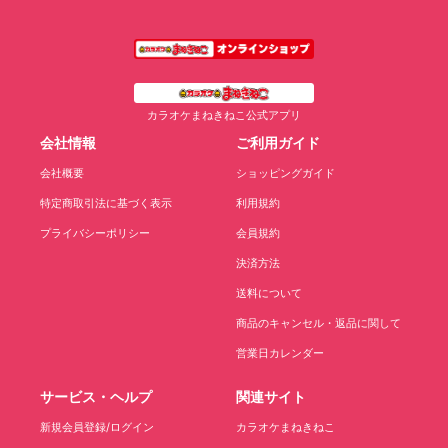
カラオケまねきねこ公式アプリ
会社情報
ご利用ガイド
会社概要
ショッピングガイド
特定商取引法に基づく表示
利用規約
プライバシーポリシー
会員規約
決済方法
送料について
商品のキャンセル・返品に関して
営業日カレンダー
サービス・ヘルプ
関連サイト
新規会員登録/ログイン
カラオケまねきねこ