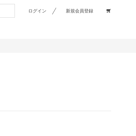
ログイン
新規会員登録