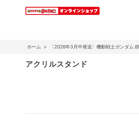
ホーム
>
〈2026年3月中発送〉機動戦士ガンダム 
アクリルスタンド