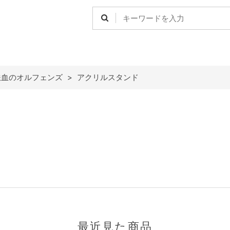
鉄血のオルフェンズ
>
アクリルスタンド
最近見た商品