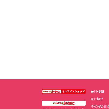
会社情報
会社概要
特定商取引