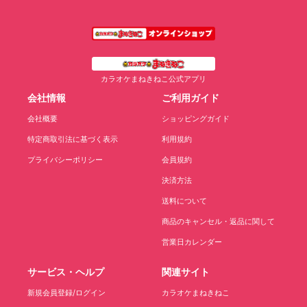
カラオケまねきねこ公式アプリ
会社情報
ご利用ガイド
会社概要
ショッピングガイド
特定商取引法に基づく表示
利用規約
プライバシーポリシー
会員規約
決済方法
送料について
商品のキャンセル・返品に関して
営業日カレンダー
サービス・ヘルプ
関連サイト
新規会員登録/ログイン
カラオケまねきねこ