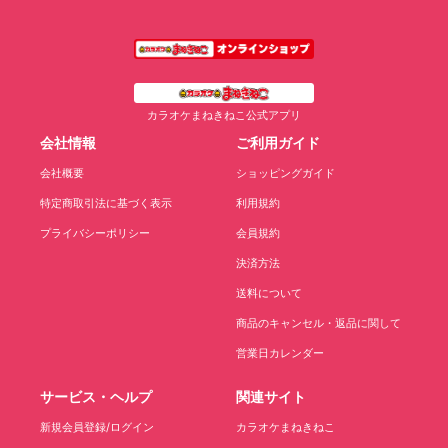
カラオケまねきねこ公式アプリ
会社情報
ご利用ガイド
会社概要
ショッピングガイド
特定商取引法に基づく表示
利用規約
プライバシーポリシー
会員規約
決済方法
送料について
商品のキャンセル・返品に関して
営業日カレンダー
サービス・ヘルプ
関連サイト
新規会員登録/ログイン
カラオケまねきねこ