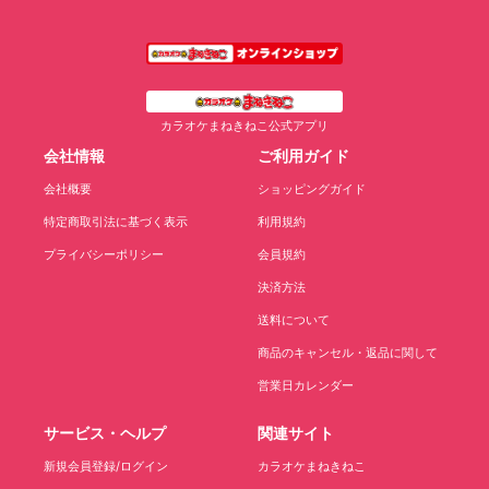
カラオケまねきねこ公式アプリ
会社情報
ご利用ガイド
会社概要
ショッピングガイド
特定商取引法に基づく表示
利用規約
プライバシーポリシー
会員規約
決済方法
送料について
商品のキャンセル・返品に関して
営業日カレンダー
サービス・ヘルプ
関連サイト
新規会員登録/ログイン
カラオケまねきねこ