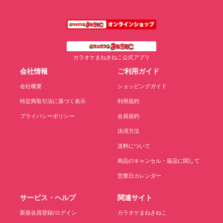
カラオケまねきねこ公式アプリ
会社情報
ご利用ガイド
会社概要
ショッピングガイド
特定商取引法に基づく表示
利用規約
プライバシーポリシー
会員規約
決済方法
送料について
商品のキャンセル・返品に関して
営業日カレンダー
サービス・ヘルプ
関連サイト
新規会員登録/ログイン
カラオケまねきねこ