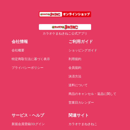
カラオケまねきねこ公式アプリ
会社情報
ご利用ガイド
会社概要
ショッピングガイド
特定商取引法に基づく表示
利用規約
プライバシーポリシー
会員規約
決済方法
送料について
商品のキャンセル・返品に関して
営業日カレンダー
サービス・ヘルプ
関連サイト
新規会員登録/ログイン
カラオケまねきねこ