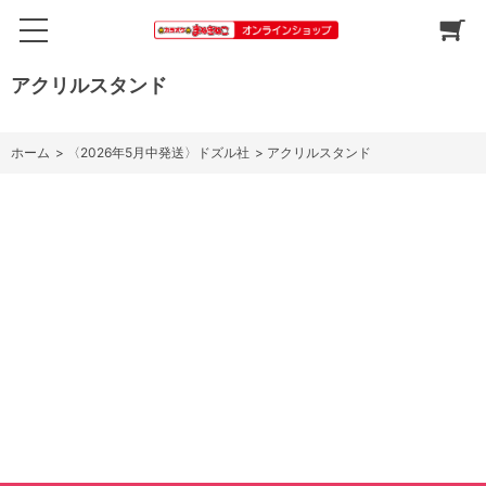
アクリルスタンド
ホーム
>
〈2026年5月中発送〉ドズル社
>
アクリルスタンド