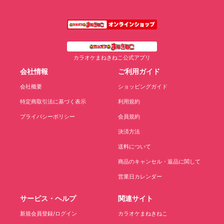
カラオケまねきねこ公式アプリ
会社情報
ご利用ガイド
会社概要
ショッピングガイド
特定商取引法に基づく表示
利用規約
プライバシーポリシー
会員規約
決済方法
送料について
商品のキャンセル・返品に関して
営業日カレンダー
サービス・ヘルプ
関連サイト
新規会員登録/ログイン
カラオケまねきねこ