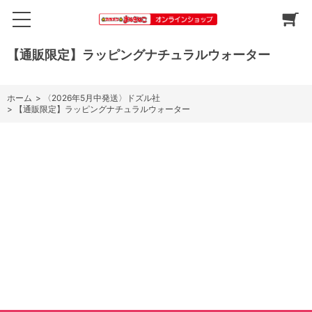
【通販限定】ラッピングナチュラルウォーター
ホーム
>
〈2026年5月中発送〉ドズル社
>
【通販限定】ラッピングナチュラルウォーター