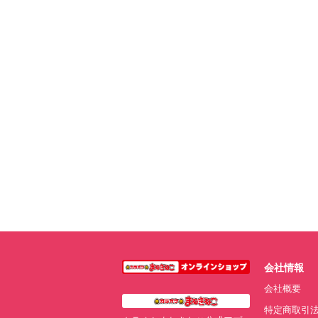
会社情報
会社概要
特定商取引