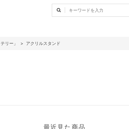
ッテリー」
>
アクリルスタンド
最近見た商品