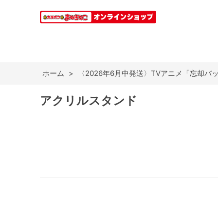
ホーム
>
〈2026年6月中発送〉TVアニメ「忘却バ
アクリルスタンド