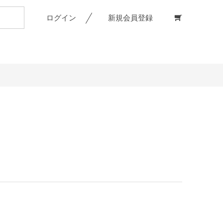
ログイン
新規会員登録