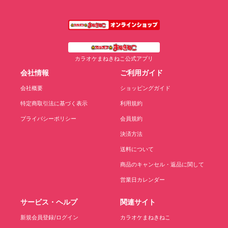
カラオケまねきねこ公式アプリ
会社情報
ご利用ガイド
会社概要
ショッピングガイド
特定商取引法に基づく表示
利用規約
プライバシーポリシー
会員規約
決済方法
送料について
商品のキャンセル・返品に関して
営業日カレンダー
サービス・ヘルプ
関連サイト
新規会員登録/ログイン
カラオケまねきねこ