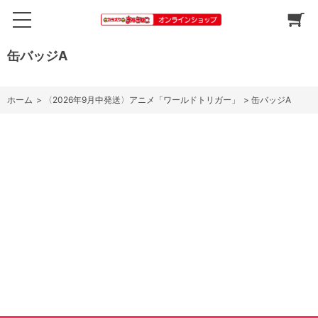
缶バッジA
ホーム
>
〈2026年9月中発送〉アニメ「ワールドトリガー」
>
缶バッジA