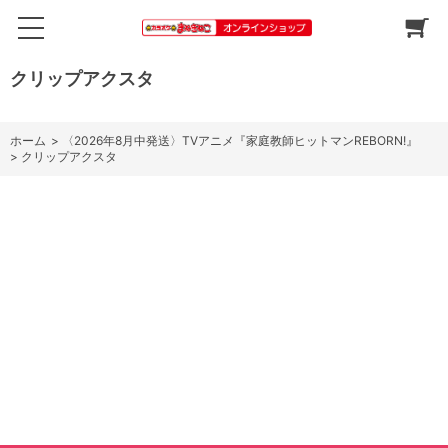
クリップアクスタ
ホーム
>
〈2026年8月中発送〉TVアニメ『家庭教師ヒットマンREBORN!』
>
クリップアクスタ