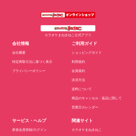
カラオケまねきねこ公式アプリ
会社情報
ご利用ガイド
会社概要
ショッピングガイド
特定商取引法に基づく表示
利用規約
プライバシーポリシー
会員規約
決済方法
送料について
商品のキャンセル・返品に関して
営業日カレンダー
サービス・ヘルプ
関連サイト
新規会員登録/ログイン
カラオケまねきねこ