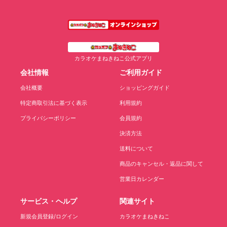
カラオケまねきねこ公式アプリ
会社情報
ご利用ガイド
会社概要
ショッピングガイド
特定商取引法に基づく表示
利用規約
プライバシーポリシー
会員規約
決済方法
送料について
商品のキャンセル・返品に関して
営業日カレンダー
サービス・ヘルプ
関連サイト
新規会員登録/ログイン
カラオケまねきねこ