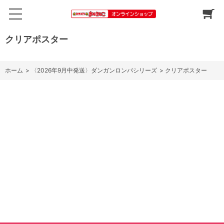
クリアポスター
ホーム
>
〈2026年9月中発送〉ダンガンロンパシリーズ
>
クリアポスター