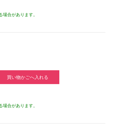
る場合があります。
買い物かごへ入れる
る場合があります。