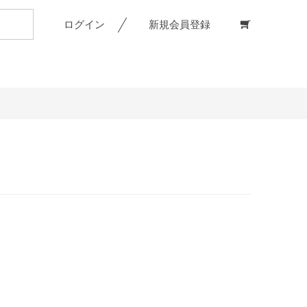
ログイン
新規会員登録