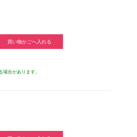
買い物かごへ入れる
る場合があります。