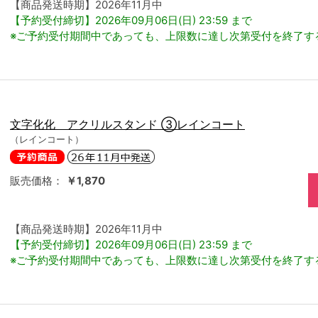
【商品発送時期】2026年11月中
【予約受付締切】2026年09月06日(日) 23:59 まで
※ご予約受付期間中であっても、上限数に達し次第受付を終了す
文字化化 アクリルスタンド ③レインコート
（レインコート）
販売価格：
￥1,870
【商品発送時期】2026年11月中
【予約受付締切】2026年09月06日(日) 23:59 まで
※ご予約受付期間中であっても、上限数に達し次第受付を終了す