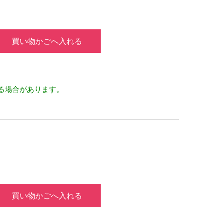
買い物かごへ入れる
る場合があります。
買い物かごへ入れる