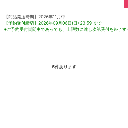
【商品発送時期】2026年11月中
【予約受付締切】2026年09月06日(日) 23:59 まで
※ご予約受付期間中であっても、上限数に達し次第受付を終了す
5
件あります