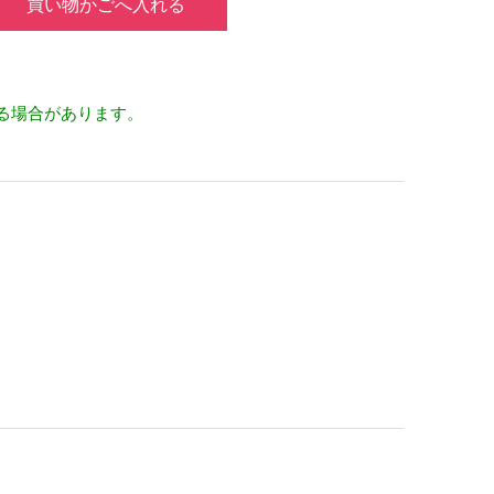
買い物かごへ入れる
る場合があります。