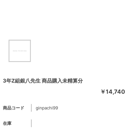
3年Z組銀八先生 商品購入未精算分
￥14,740
商品コード
ginpachi99
在庫