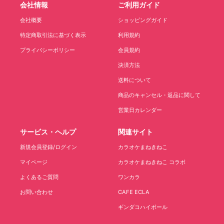
会社情報
ご利用ガイド
会社概要
ショッピングガイド
特定商取引法に基づく表示
利用規約
プライバシーポリシー
会員規約
決済方法
送料について
商品のキャンセル・返品に関して
営業日カレンダー
サービス・ヘルプ
関連サイト
新規会員登録/ログイン
カラオケまねきねこ
マイページ
カラオケまねきねこ コラボ
よくあるご質問
ワンカラ
お問い合わせ
CAFE ECLA
ギンダコハイボール