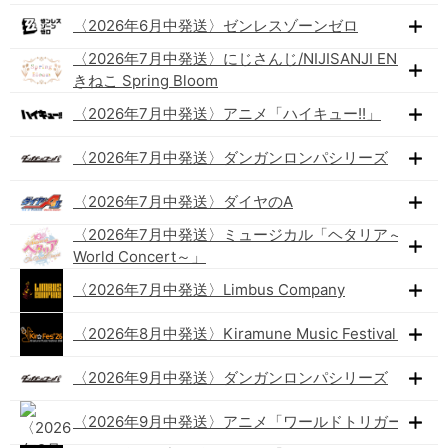
〈2026年6月中発送〉ゼンレスゾーンゼロ
〈2026年7月中発送〉にじさんじ/NIJISANJI EN×まね
きねこ Spring Bloom
〈2026年7月中発送〉アニメ「ハイキュー!!」
〈2026年7月中発送〉ダンガンロンパシリーズ
〈2026年7月中発送〉ダイヤのA
〈2026年7月中発送〉ミュージカル「ヘタリア～The
World Concert～」
〈2026年7月中発送〉Limbus Company
〈2026年8月中発送〉Kiramune Music Festival 2026
〈2026年9月中発送〉ダンガンロンパシリーズ
〈2026年9月中発送〉アニメ「ワールドトリガー」