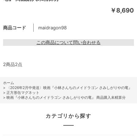
￥8,690
商品コード
maidragon98
この商品について問い合わせる
2商品2点
ホーム
>
〈2026年2月中発送〉映画『小林さんちのメイドラゴン さみしがりやの竜』
>
正方形缶マグネット
>
映画『小林さんちのメイドラゴン さみしがりやの竜』 商品購入未精算分
カテゴリから探す