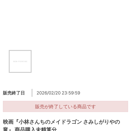
販売終了日
2026/02/20 23:59:59
販売が終了している商品です
映画『小林さんちのメイドラゴン さみしがりやの
竜』 商品購入未精算分