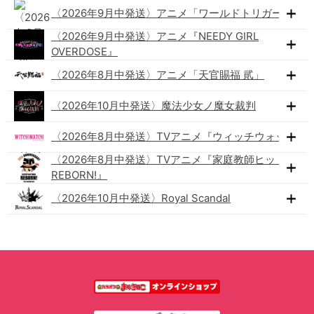
〈2026年9月中発送〉アニメ「ワールドトリガー」
〈2026年9月中発送〉アニメ『NEEDY GIRL
OVERDOSE』
〈2026年8月中発送〉アニメ「天官賜福 貮」
〈2026年10月中発送〉魔法少女ノ魔女裁判
〈2026年8月中発送〉TVアニメ『ウィッチウォッチ』
〈2026年8月中発送〉TVアニメ『家庭教師ヒットマン
REBORN!』
〈2026年10月中発送〉Royal Scandal