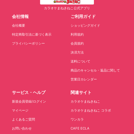
カラオケまねきねこ公式アプリ
会社情報
ご利用ガイド
会社概要
ショッピングガイド
特定商取引法に基づく表示
利用規約
プライバシーポリシー
会員規約
決済方法
送料について
商品のキャンセル・返品に関して
営業日カレンダー
サービス・ヘルプ
関連サイト
新規会員登録/ログイン
カラオケまねきねこ
マイページ
カラオケまねきねこ コラボ
よくあるご質問
ワンカラ
お問い合わせ
CAFE ECLA