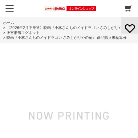
ホーム
>
〈2026年2月中発送〉映画『小林さんちのメイドラゴン さみしがりやの竜』
>
正方形缶マグネット
>
映画『小林さんちのメイドラゴン さみしがりやの竜』 商品購入未精算分