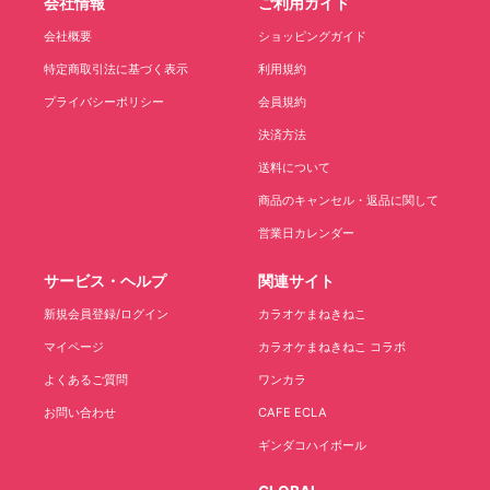
会社情報
ご利用ガイド
会社概要
ショッピングガイド
特定商取引法に基づく表示
利用規約
プライバシーポリシー
会員規約
決済方法
送料について
商品のキャンセル・返品に関して
営業日カレンダー
サービス・ヘルプ
関連サイト
新規会員登録/ログイン
カラオケまねきねこ
マイページ
カラオケまねきねこ コラボ
よくあるご質問
ワンカラ
お問い合わせ
CAFE ECLA
ギンダコハイボール