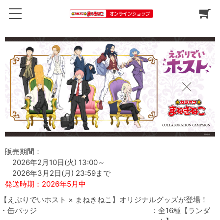
販売期間：
2026年2月10日(火) 13:00～
2026年3月2日(月) 23:59まで
発送時期：2026年5月中
【えぶりでいホスト × まねきねこ】オリジナルグッズが登場！
・缶バッジ
：
全16種【ランダ