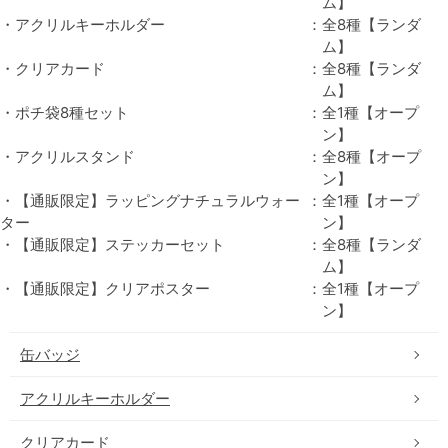
ム】
・アクリルキーホルダー
：
全8種【ランダ
ム】
・クリアカード
：
全8種【ランダ
ム】
・ポチ袋8種セット
：
全1種【オープ
ン】
・アクリルスタンド
：
全8種【オープ
ン】
・【通販限定】ラッピングナチュラルウォー
：
全1種【オープ
ター
ン】
・【通販限定】ステッカーセット
：
全8種【ランダ
ム】
・【通販限定】クリアポスター
：
全1種【オープ
ン】
缶バッジ
アクリルキーホルダー
クリアカード