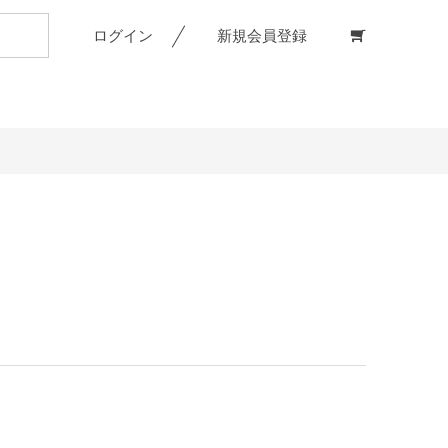
ログイン
新規会員登録