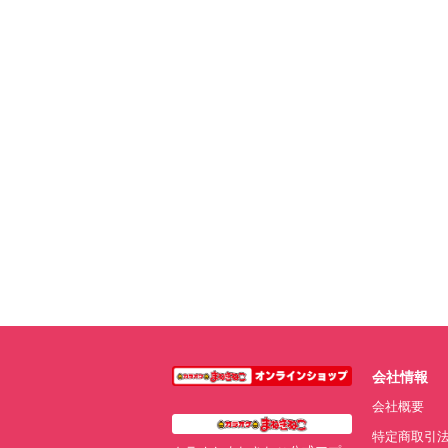
会社情報
会社概要
特定商取引