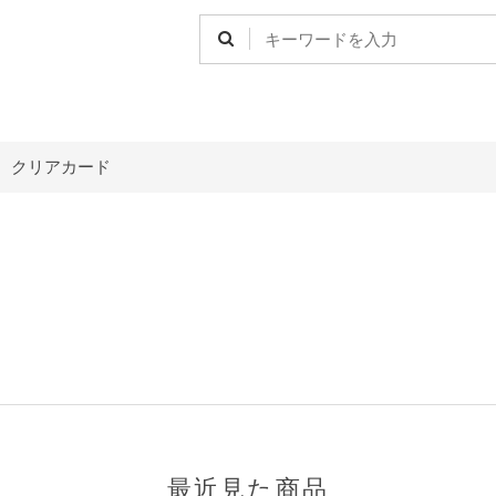
>
クリアカード
最近見た商品