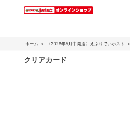
ホーム
>
〈2026年5月中発送〉えぶりでいホスト
クリアカード