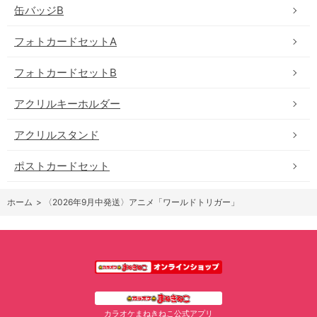
缶バッジB
フォトカードセットA
フォトカードセットB
アクリルキーホルダー
アクリルスタンド
ポストカードセット
ホーム
>
〈2026年9月中発送〉アニメ「ワールドトリガー」
カラオケまねきねこ公式アプリ