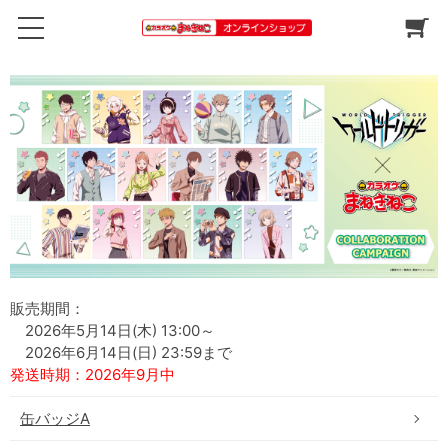
販売期間：
2026年5月14日(木) 13:00～
2026年6月14日(日) 23:59まで
発送時期：2026年9月中
缶バッジA